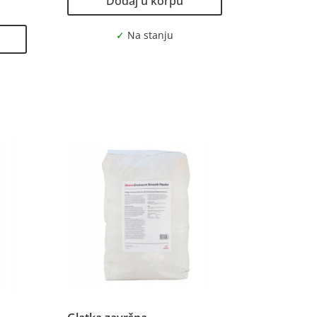
Dodaj u korpu