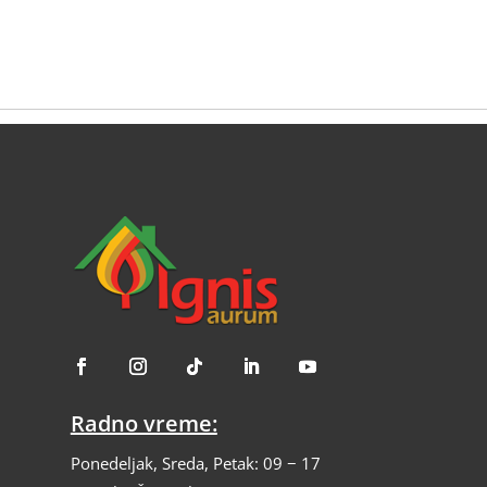
Radno vreme:
Ponedeljak, Sreda, Petak: 09 − 17