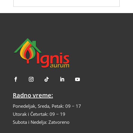
Radno vreme:
Ponedeljak, Sreda, Petak: 09 − 17
Utorak i Četvrtak: 09 − 19
Subota i Nedelja: Zatvoreno